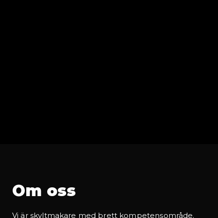
Om oss
Vi är skyltmakare med brett kompetensområde.