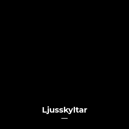
Ljusskyltar