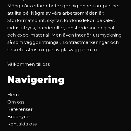
Många års erfarenheter ger dig en reklampartner
att lita på. Några av våra arbetsområden är:
Storformatsprint, skyltar, fordonsdekor, dekaler,
industritryck, banderoller, fönsterdekor, original
och expo-material. Men även interiör utsmyckning
så som väggprintningar, kontrastmarkeringar och
sekretessfrostningar av glasväggar m.m.
Välkommen till oss.
Navigering
Hem
Om oss
Referenser
Brochyrer
Kontakta oss