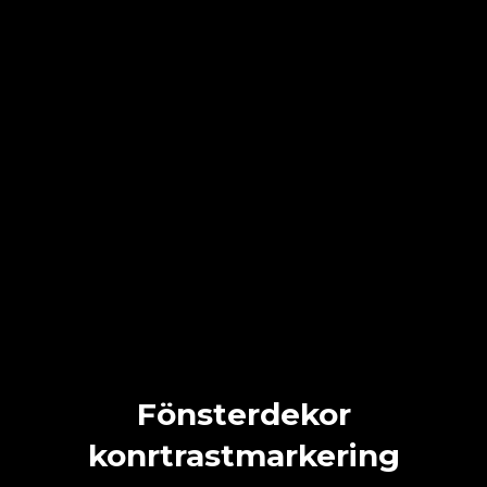
Fönsterdekor
konrtrastmarkering