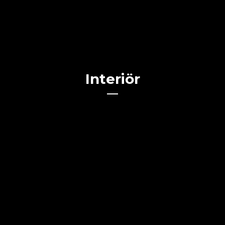
Interiör