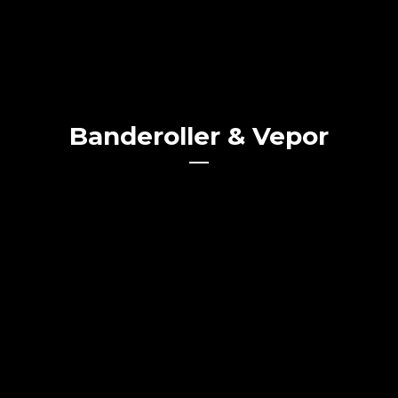
Banderoller & Vepor