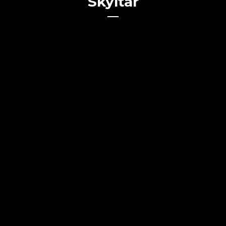
Skyltar