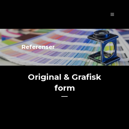
Referenser
Original & Grafisk
form